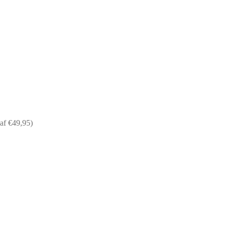
af €49,95)