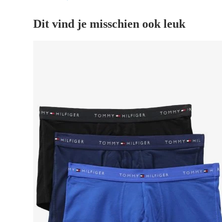
Dit vind je misschien ook leuk