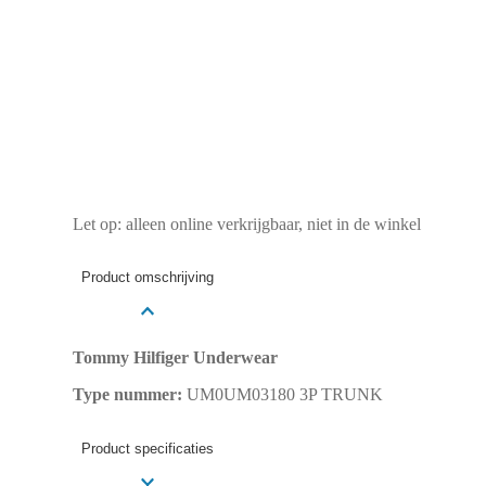
Let op: alleen online verkrijgbaar, niet in de winkel
Product omschrijving
Tommy Hilfiger Underwear
Type nummer:
UM0UM03180 3P TRUNK
Product specificaties