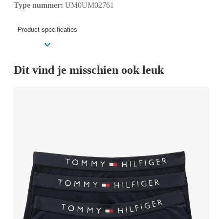
Type nummer:
UM0UM02761
Product specificaties
Dit vind je misschien ook leuk