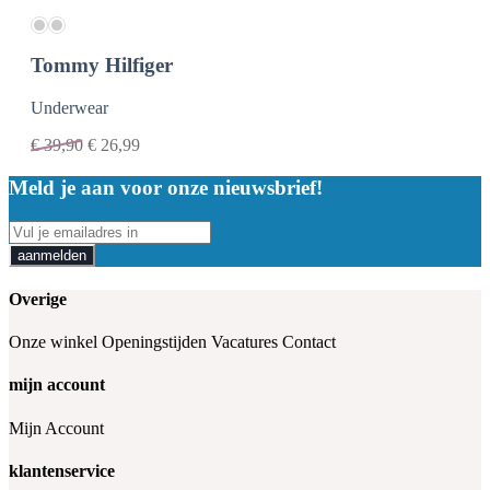
Tommy Hilfiger
Underwear
€
39,90
€
26,99
Meld je aan voor onze nieuwsbrief!
aanmelden
Overige
Onze winkel
Openingstijden
Vacatures
Contact
mijn account
Mijn Account
klantenservice