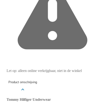
Let op: alleen online verkrijgbaar, niet in de winkel
Product omschrijving
Tommy Hilfiger Underwear