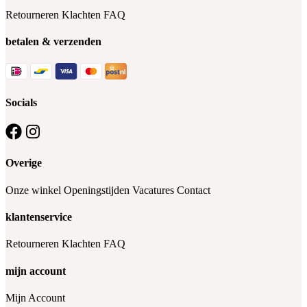
Retourneren
Klachten
FAQ
betalen & verzenden
Socials
Overige
Onze winkel
Openingstijden
Vacatures
Contact
klantenservice
Retourneren
Klachten
FAQ
mijn account
Mijn Account