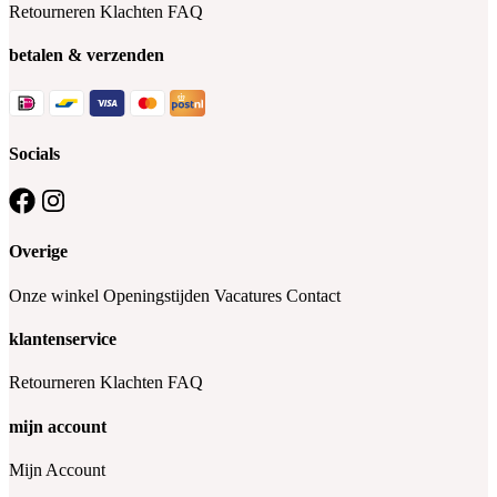
Retourneren
Klachten
FAQ
betalen & verzenden
Socials
Overige
Onze winkel
Openingstijden
Vacatures
Contact
klantenservice
Retourneren
Klachten
FAQ
mijn account
Mijn Account