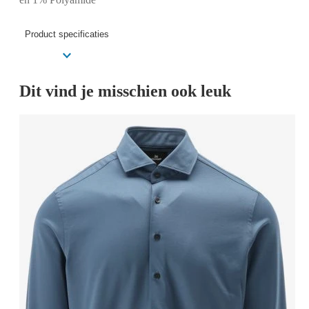
Product specificaties
Dit vind je misschien ook leuk