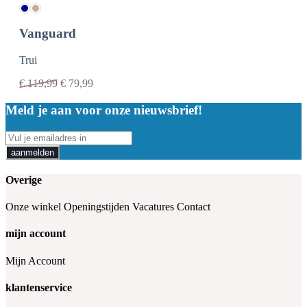
Vanguard
Trui
€
119,99
€
79,99
Meld je aan voor onze nieuwsbrief!
aanmelden
Overige
Onze winkel
Openingstijden
Vacatures
Contact
mijn account
Mijn Account
klantenservice