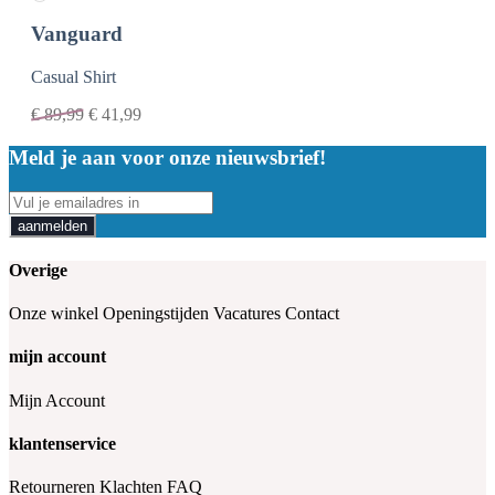
Vanguard
Casual Shirt
€
89,99
€
41,99
Meld je aan voor onze nieuwsbrief!
aanmelden
Overige
Onze winkel
Openingstijden
Vacatures
Contact
mijn account
Mijn Account
klantenservice
Retourneren
Klachten
FAQ