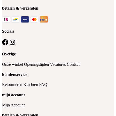
betalen & verzenden
Socials
Overige
Onze winkel
Openingstijden
Vacatures
Contact
klantenservice
Retourneren
Klachten
FAQ
mijn account
Mijn Account
betalen & verzenden