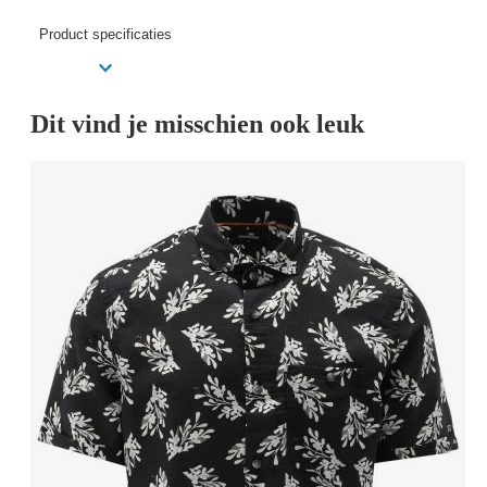
Product specificaties
Dit vind je misschien ook leuk