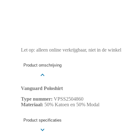
Let op: alleen online verkrijgbaar, niet in de winkel
Product omschrijving
Vanguard Poloshirt
Type nummer:
VPSS2504860
Materiaal:
50% Katoen en 50% Modal
Product specificaties