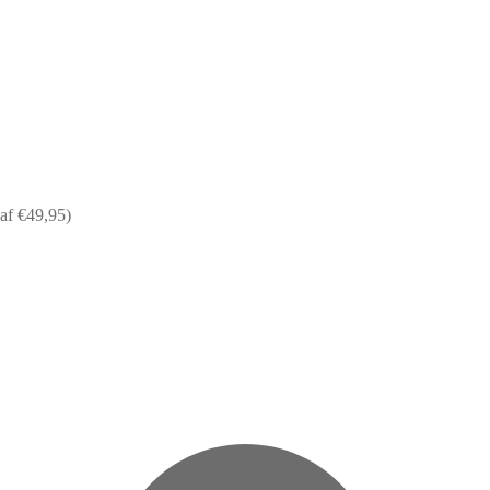
af €49,95)