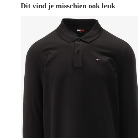
Dit vind je misschien ook leuk