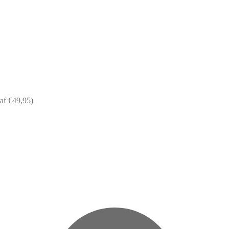
af €49,95)