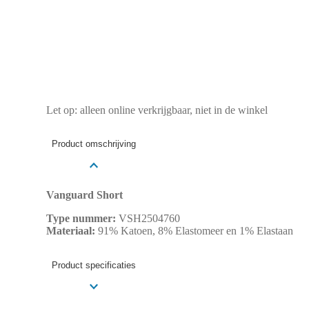
Let op: alleen online verkrijgbaar, niet in de winkel
Product omschrijving
Vanguard Short
Type nummer:
VSH2504760
Materiaal:
91% Katoen, 8% Elastomeer en 1% Elastaan
Product specificaties