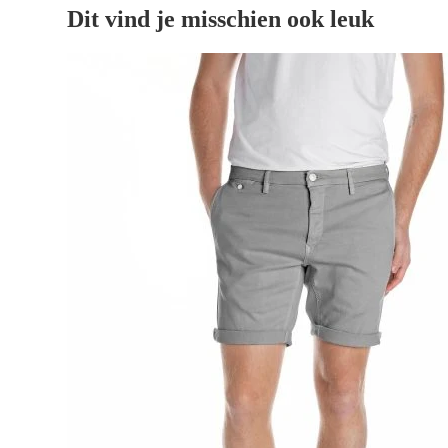
Dit vind je misschien ook leuk