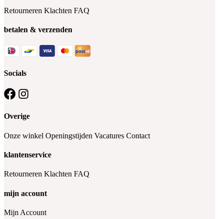
Retourneren
Klachten
FAQ
betalen & verzenden
Socials
Overige
Onze winkel
Openingstijden
Vacatures
Contact
klantenservice
Retourneren
Klachten
FAQ
mijn account
Mijn Account