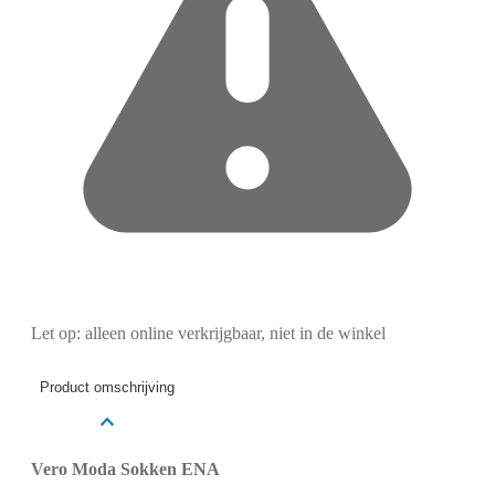
Let op: alleen online verkrijgbaar, niet in de winkel
Product omschrijving
Vero Moda Sokken ENA