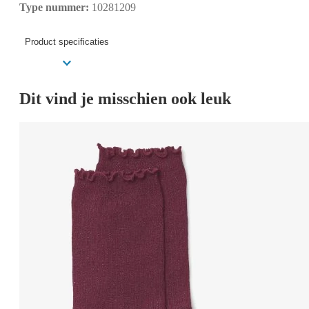
Type nummer:
10281209
Product specificaties
Dit vind je misschien ook leuk