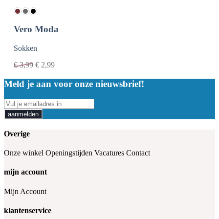
Vero Moda
Sokken
€
3,99
€
2,99
Meld je aan voor onze nieuwsbrief!
aanmelden
Overige
Onze winkel
Openingstijden
Vacatures
Contact
mijn account
Mijn Account
klantenservice