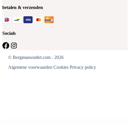
betalen & verzenden
Socials
© Bergmansoutlet.com - 2026
Algemene voorwaarden
Cookies
Privacy policy