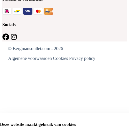
Socials
© Bergmansoutlet.com - 2026
Algemene voorwaarden
Cookies
Privacy policy
Deze website maakt gebruik van cookies