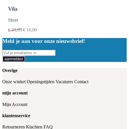
Vila
Short
€
39,99
€
16,00
Meld je aan voor onze nieuwsbrief!
aanmelden
Overige
Onze winkel
Openingstijden
Vacatures
Contact
mijn account
Mijn Account
klantenservice
Retourneren
Klachten
FAQ