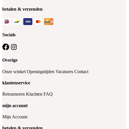
betalen & verzenden
Socials
Overige
Onze winkel
Openingstijden
Vacatures
Contact
klantenservice
Retourneren
Klachten
FAQ
mijn account
Mijn Account
betalen & verzenden