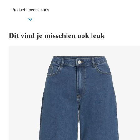
Product specificaties
Dit vind je misschien ook leuk