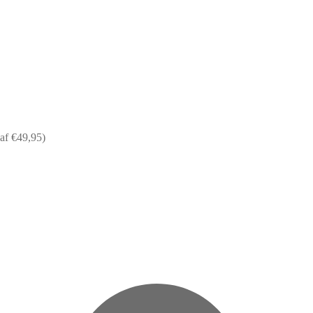
af €49,95)