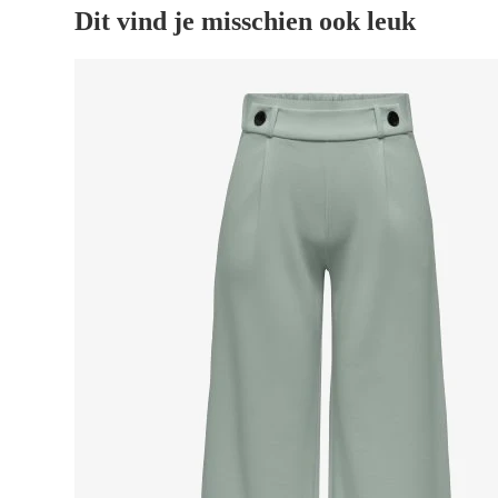
Dit vind je misschien ook leuk