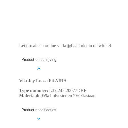
Let op: alleen online verkrijgbaar, niet in de winkel
Product omschrijving
Vila Joy Loose Fit AIRA
Type nummer:
L37.242.20077DBE
Materiaal:
95% Polyester en 5% Elastaan
Product specificaties