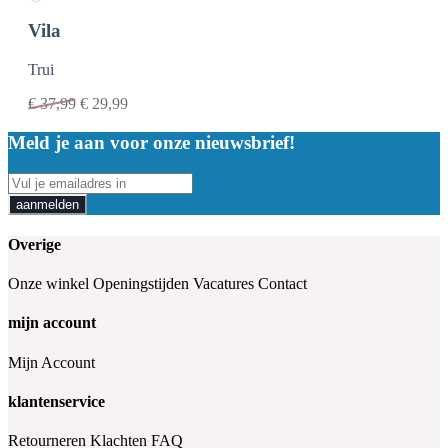
Vila
Trui
€
37,99
€
29,99
Meld je aan voor onze nieuwsbrief!
aanmelden
Overige
Onze winkel
Openingstijden
Vacatures
Contact
mijn account
Mijn Account
klantenservice
Retourneren
Klachten
FAQ