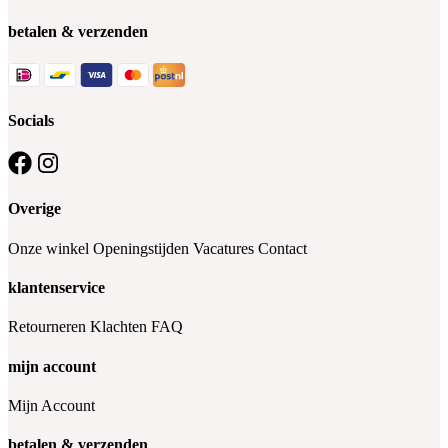
betalen & verzenden
Socials
Overige
Onze winkel
Openingstijden
Vacatures
Contact
klantenservice
Retourneren
Klachten
FAQ
mijn account
Mijn Account
betalen & verzenden