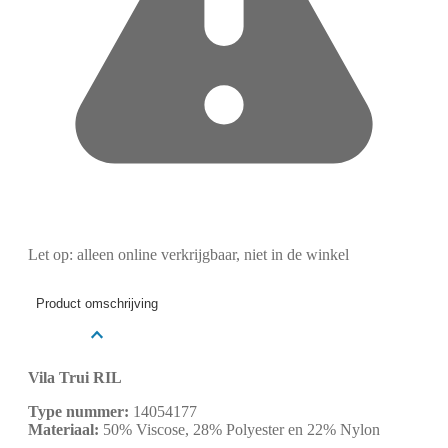
Let op: alleen online verkrijgbaar, niet in de winkel
Product omschrijving
Vila Trui RIL
Type nummer:
14054177
Materiaal:
50% Viscose, 28% Polyester en 22% Nylon