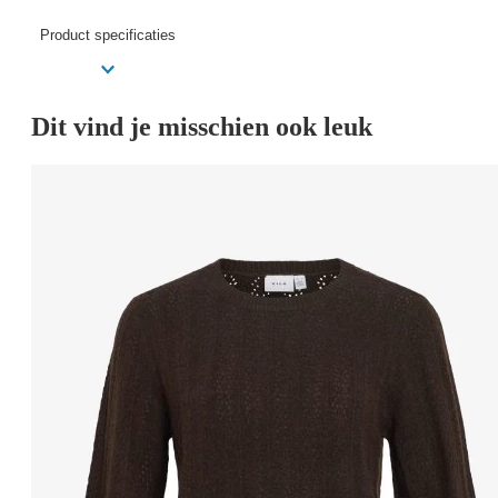
Product specificaties
Dit vind je misschien ook leuk