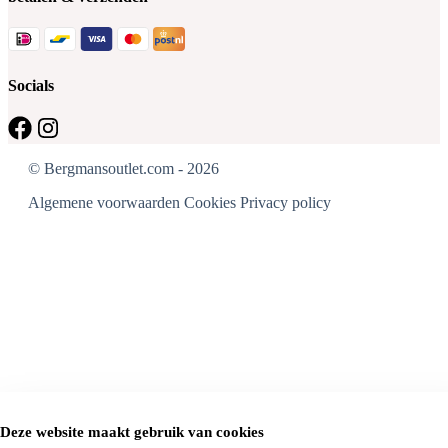
Socials
© Bergmansoutlet.com - 2026
Algemene voorwaarden
Cookies
Privacy policy
Deze website maakt gebruik van cookies