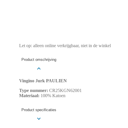
Let op: alleen online verkrijgbaar, niet in de winkel
Product omschrijving
Vingino Jurk PAULIEN
Type nummer:
CR25KGN62001
Materiaal:
100% Katoen
Product specificaties