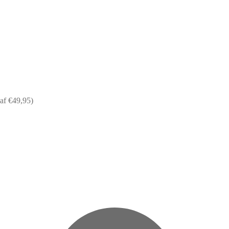
af €49,95)