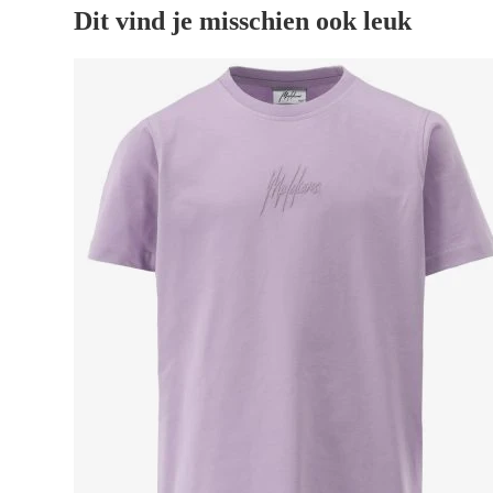
Dit vind je misschien ook leuk