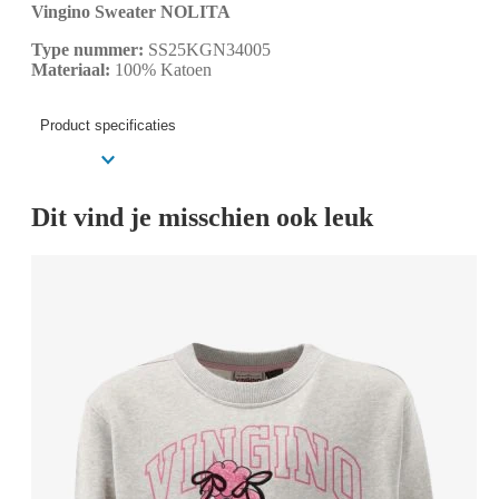
Vingino Sweater NOLITA
Type nummer:
SS25KGN34005
Materiaal:
100% Katoen
Product specificaties
Dit vind je misschien ook leuk