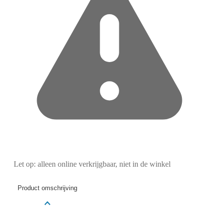
Let op: alleen online verkrijgbaar, niet in de winkel
Product omschrijving