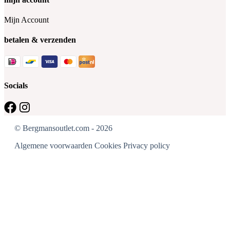
Mijn Account
betalen & verzenden
Socials
© Bergmansoutlet.com - 2026
Algemene voorwaarden
Cookies
Privacy policy