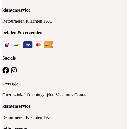
klantenservice
Retourneren
Klachten
FAQ
betalen & verzenden
Socials
Overige
Onze winkel
Openingstijden
Vacatures
Contact
klantenservice
Retourneren
Klachten
FAQ
mijn account