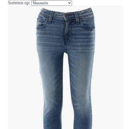
Sorteren op: