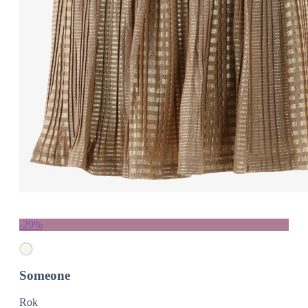
-29%
Someone
Rok