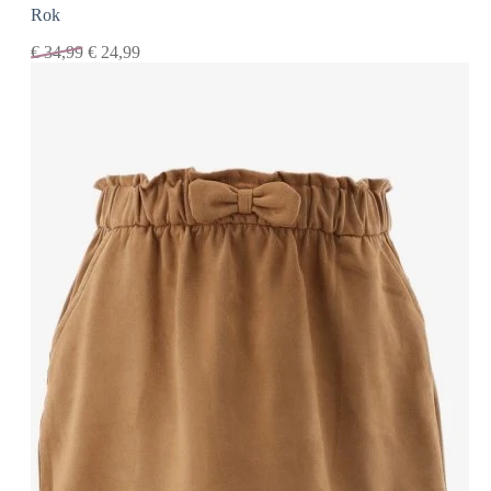
Rok
€
34,99
€
24,99