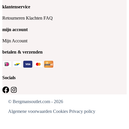
klantenservice
Retourneren
Klachten
FAQ
mijn account
Mijn Account
betalen & verzenden
Socials
© Bergmansoutlet.com - 2026
Algemene voorwaarden
Cookies
Privacy policy