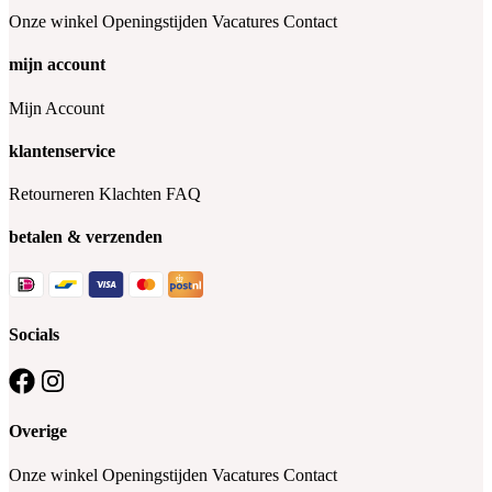
Onze winkel
Openingstijden
Vacatures
Contact
mijn account
Mijn Account
klantenservice
Retourneren
Klachten
FAQ
betalen & verzenden
Socials
Overige
Onze winkel
Openingstijden
Vacatures
Contact