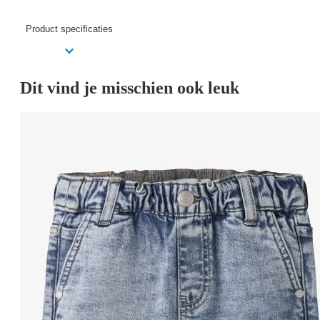
Product specificaties
Dit vind je misschien ook leuk