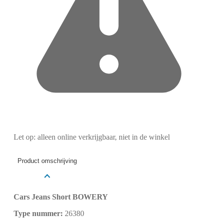
Let op: alleen online verkrijgbaar, niet in de winkel
Product omschrijving
Cars Jeans Short BOWERY
Type nummer:
26380