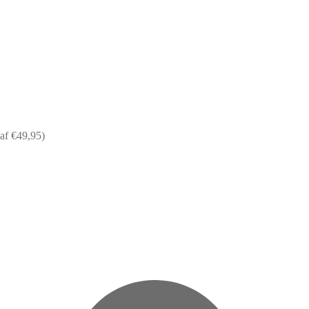
af €49,95)