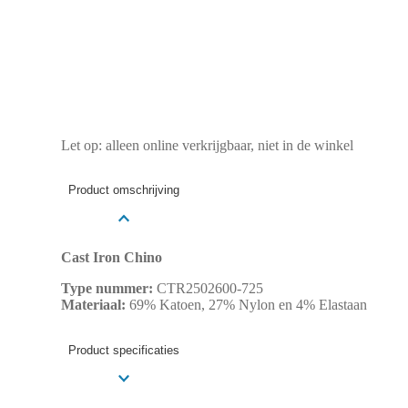
Let op: alleen online verkrijgbaar, niet in de winkel
Product omschrijving
Cast Iron Chino
Type nummer:
CTR2502600-725
Materiaal:
69% Katoen, 27% Nylon en 4% Elastaan
Product specificaties