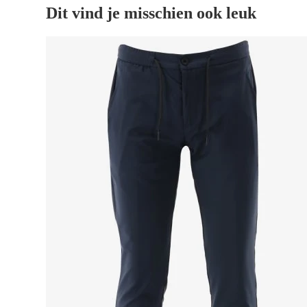
Dit vind je misschien ook leuk