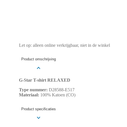
Let op: alleen online verkrijgbaar, niet in de winkel
Product omschrijving
G-Star T-shirt RELAXED
Type nummer:
D28588-E517
Materiaal:
100% Katoen (CO)
Product specificaties