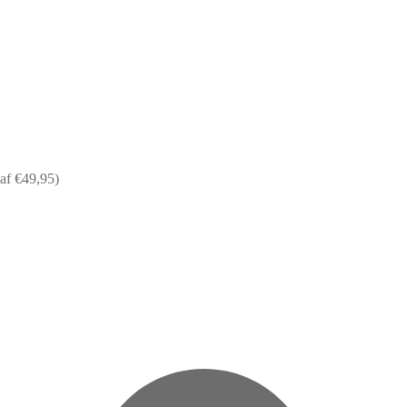
af €49,95)