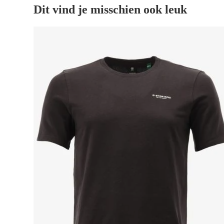
Dit vind je misschien ook leuk