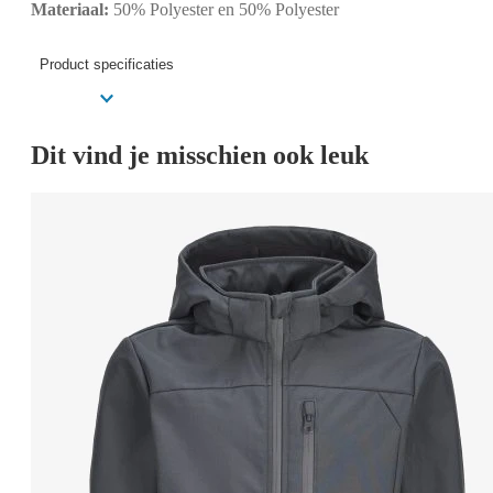
Materiaal:
50% Polyester en 50% Polyester
Product specificaties
Dit vind je misschien ook leuk