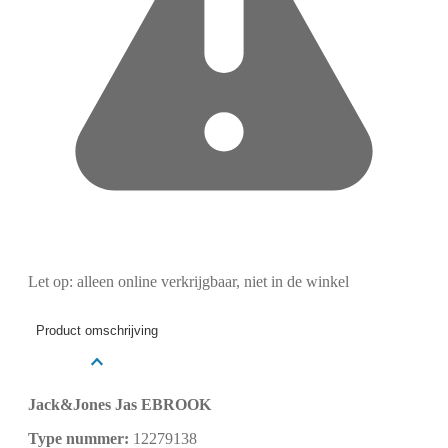
Let op: alleen online verkrijgbaar, niet in de winkel
Product omschrijving
Jack&Jones Jas EBROOK
Type nummer:
12279138