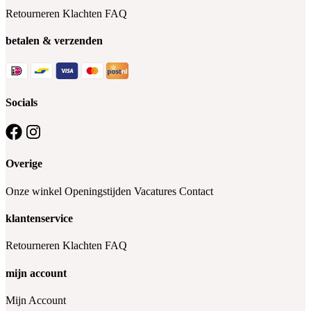
Retourneren
Klachten
FAQ
betalen & verzenden
Socials
Overige
Onze winkel
Openingstijden
Vacatures
Contact
klantenservice
Retourneren
Klachten
FAQ
mijn account
Mijn Account