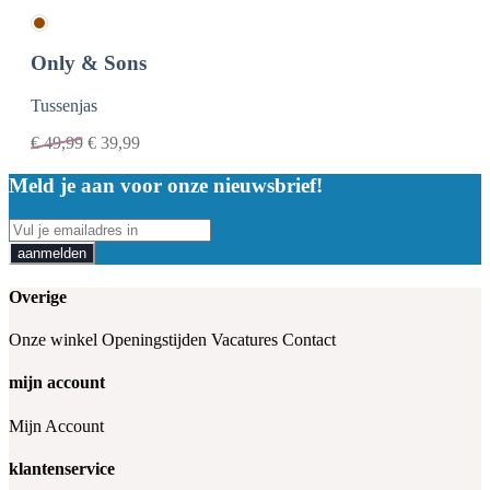
Only & Sons
Tussenjas
€
49,99
€
39,99
Meld je aan voor onze nieuwsbrief!
aanmelden
Overige
Onze winkel
Openingstijden
Vacatures
Contact
mijn account
Mijn Account
klantenservice