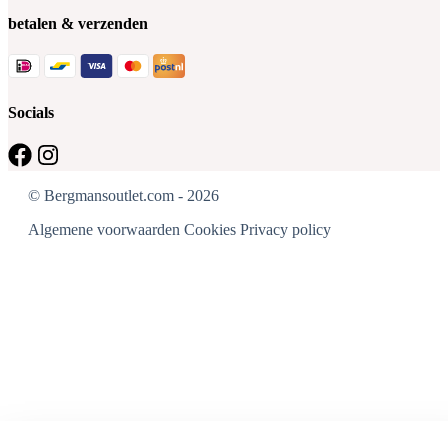
betalen & verzenden
Socials
© Bergmansoutlet.com - 2026
Algemene voorwaarden
Cookies
Privacy policy