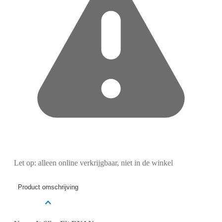
Let op: alleen online verkrijgbaar, niet in de winkel
Product omschrijving