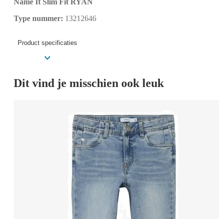
Name It Slim Fit RYAN
Type nummer:
13212646
Product specificaties
Dit vind je misschien ook leuk