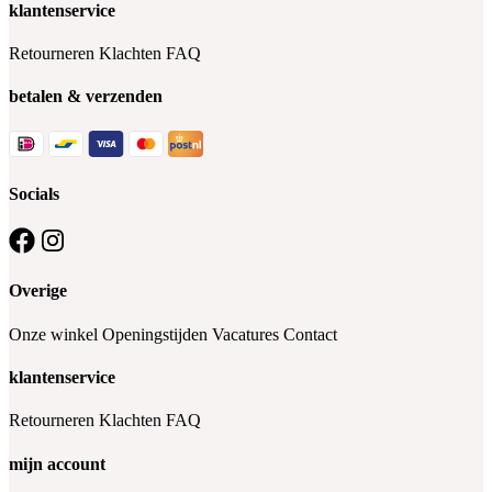
klantenservice
Retourneren
Klachten
FAQ
betalen & verzenden
Socials
Overige
Onze winkel
Openingstijden
Vacatures
Contact
klantenservice
Retourneren
Klachten
FAQ
mijn account