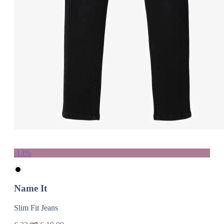
-13%
Name It
Slim Fit Jeans