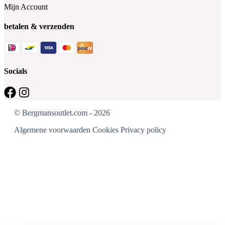
Mijn Account
betalen & verzenden
Socials
© Bergmansoutlet.com - 2026
Algemene voorwaarden
Cookies
Privacy policy