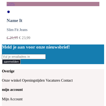
-20%
Name It
Slim Fit Jeans
€
29,99
€
23,99
Meld je aan voor onze nieuwsbrief!
aanmelden
Overige
Onze winkel
Openingstijden
Vacatures
Contact
mijn account
Mijn Account