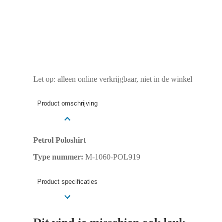
Let op: alleen online verkrijgbaar, niet in de winkel
Product omschrijving
Petrol Poloshirt
Type nummer:
M-1060-POL919
Product specificaties