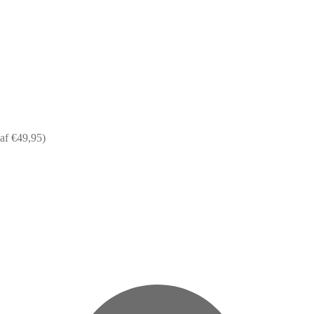
af €49,95)