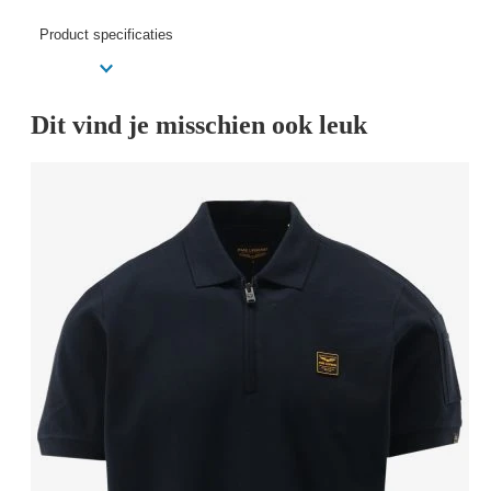
Product specificaties
Dit vind je misschien ook leuk