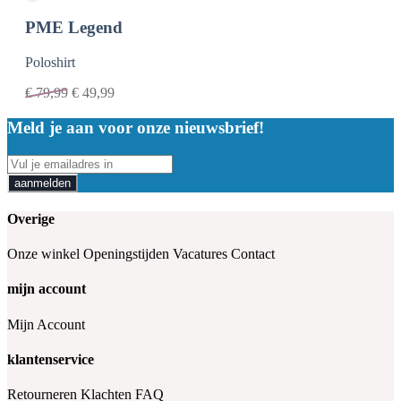
PME Legend
Poloshirt
€
79,99
€
49,99
Meld je aan voor onze nieuwsbrief!
aanmelden
Overige
Onze winkel
Openingstijden
Vacatures
Contact
mijn account
Mijn Account
klantenservice
Retourneren
Klachten
FAQ