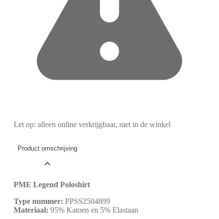
Let op: alleen online verkrijgbaar, niet in de winkel
Product omschrijving
PME Legend Poloshirt
Type nummer:
PPSS2504899
Materiaal:
95% Katoen en 5% Elastaan