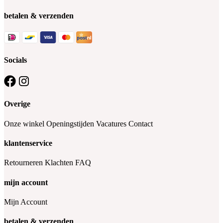
betalen & verzenden
Socials
Overige
Onze winkel
Openingstijden
Vacatures
Contact
klantenservice
Retourneren
Klachten
FAQ
mijn account
Mijn Account
betalen & verzenden