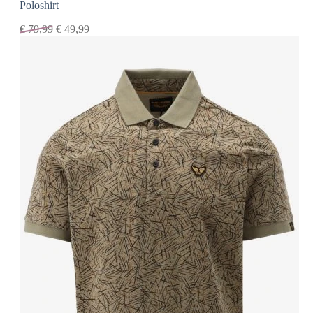
Poloshirt
€
79,99
€
49,99