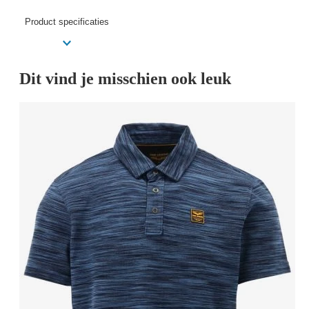
Product specificaties
Dit vind je misschien ook leuk