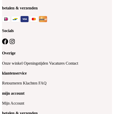
betalen & verzenden
Socials
Overige
Onze winkel
Openingstijden
Vacatures
Contact
klantenservice
Retourneren
Klachten
FAQ
mijn account
Mijn Account
betalen & verzenden