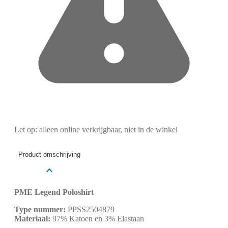
Let op: alleen online verkrijgbaar, niet in de winkel
Product omschrijving
PME Legend Poloshirt
Type nummer:
PPSS2504879
Materiaal:
97% Katoen en 3% Elastaan