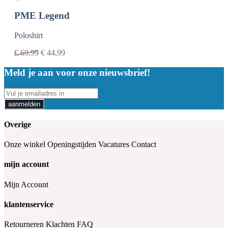
PME Legend
Poloshirt
€
69,99
€
44,99
Meld je aan voor onze nieuwsbrief!
aanmelden
Overige
Onze winkel
Openingstijden
Vacatures
Contact
mijn account
Mijn Account
klantenservice
Retourneren
Klachten
FAQ