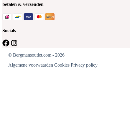
betalen & verzenden
Socials
© Bergmansoutlet.com - 2026
Algemene voorwaarden
Cookies
Privacy policy