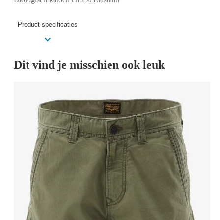
Product specificaties
Dit vind je misschien ook leuk