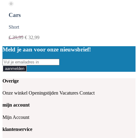
Cars
Short
€
39,99
€
32,99
Meld je aan voor onze nieuwsbrief!
aanmelden
Overige
Onze winkel
Openingstijden
Vacatures
Contact
mijn account
Mijn Account
klantenservice