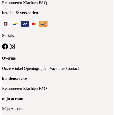
Retourneren
Klachten
FAQ
betalen & verzenden
Socials
Overige
Onze winkel
Openingstijden
Vacatures
Contact
klantenservice
Retourneren
Klachten
FAQ
mijn account
Mijn Account