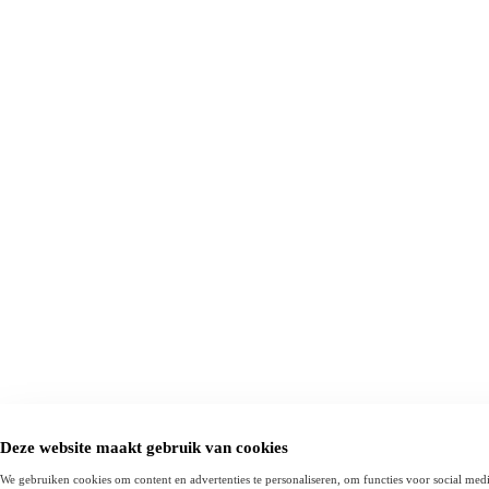
Deze website maakt gebruik van cookies
We gebruiken cookies om content en advertenties te personaliseren, om functies voor social med