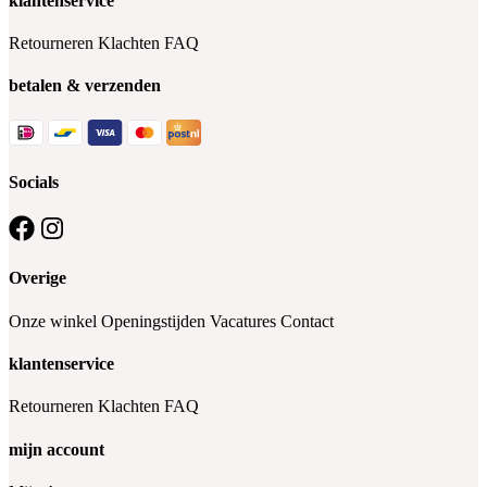
klantenservice
Retourneren
Klachten
FAQ
betalen & verzenden
Socials
Overige
Onze winkel
Openingstijden
Vacatures
Contact
klantenservice
Retourneren
Klachten
FAQ
mijn account