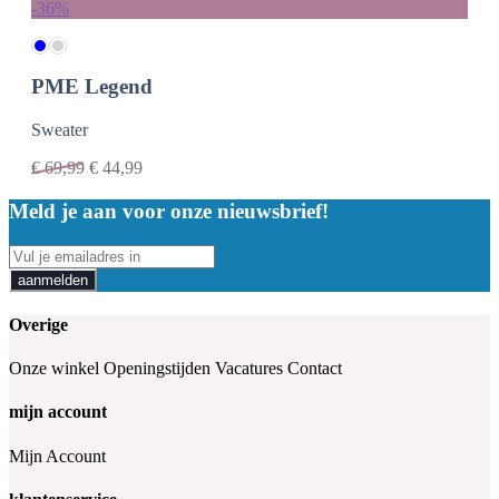
-36%
PME Legend
Sweater
€
69,99
€
44,99
Meld je aan voor onze nieuwsbrief!
aanmelden
Overige
Onze winkel
Openingstijden
Vacatures
Contact
mijn account
Mijn Account