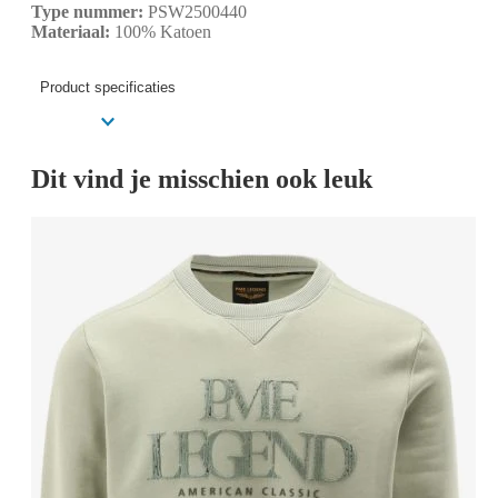
Type nummer:
PSW2500440
Materiaal:
100% Katoen
Product specificaties
Dit vind je misschien ook leuk