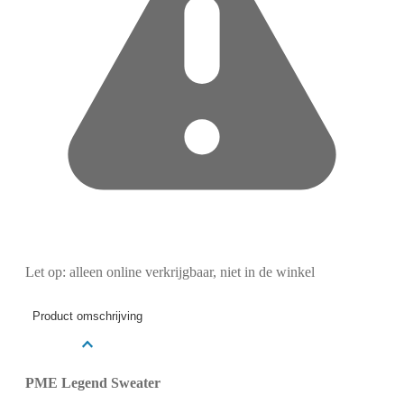
Let op: alleen online verkrijgbaar, niet in de winkel
Product omschrijving
PME Legend Sweater