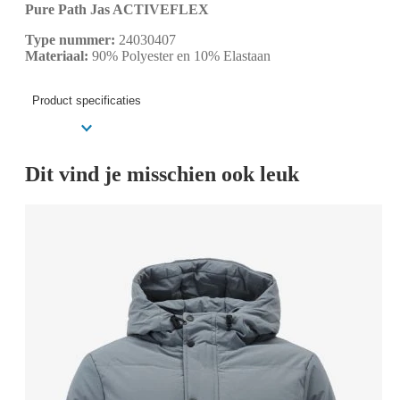
Pure Path Jas ACTIVEFLEX
Type nummer:
24030407
Materiaal:
90% Polyester en 10% Elastaan
Product specificaties
Dit vind je misschien ook leuk