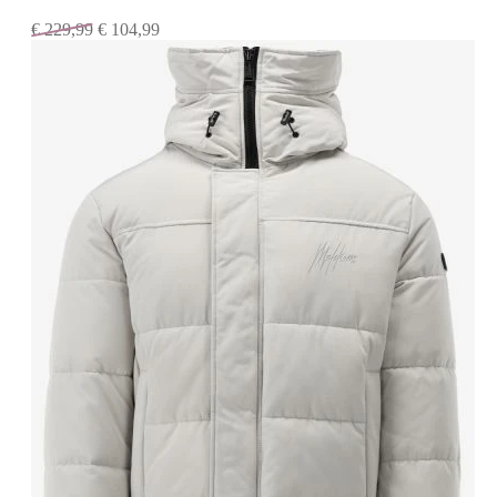
€
229,99
€
104,99