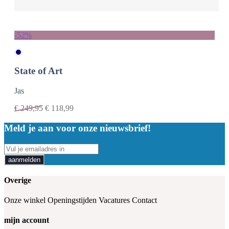
-52%
State of Art
Jas
€
249,95
€
118,99
Meld je aan voor onze nieuwsbrief!
aanmelden
Overige
Onze winkel
Openingstijden
Vacatures
Contact
mijn account