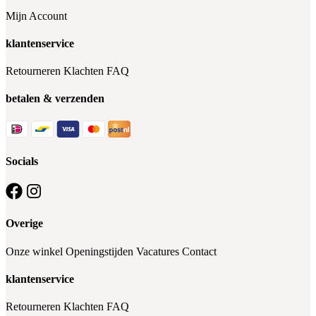
Mijn Account
klantenservice
Retourneren
Klachten
FAQ
betalen & verzenden
Socials
Overige
Onze winkel
Openingstijden
Vacatures
Contact
klantenservice
Retourneren
Klachten
FAQ