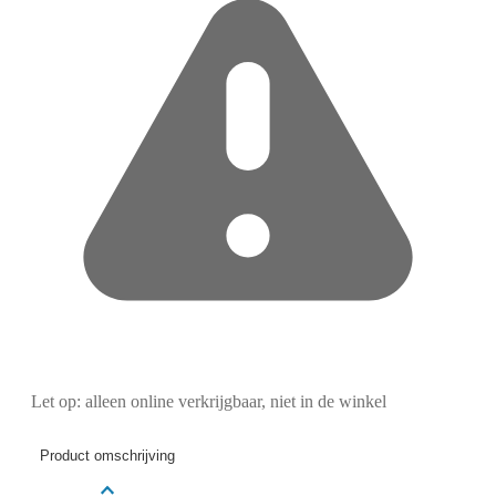
Let op: alleen online verkrijgbaar, niet in de winkel
Product omschrijving