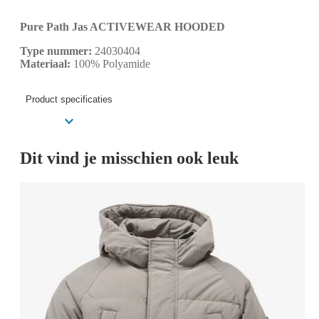
Pure Path Jas ACTIVEWEAR HOODED
Type nummer:
24030404
Materiaal:
100% Polyamide
Product specificaties
Dit vind je misschien ook leuk