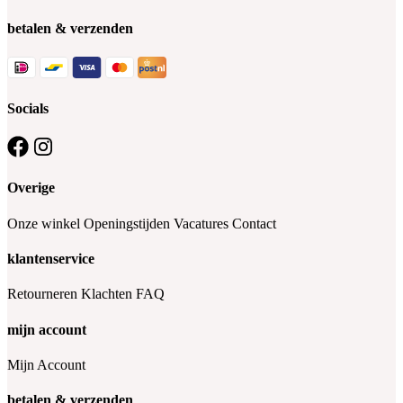
betalen & verzenden
Socials
Overige
Onze winkel
Openingstijden
Vacatures
Contact
klantenservice
Retourneren
Klachten
FAQ
mijn account
Mijn Account
betalen & verzenden