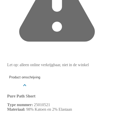
Let op: alleen online verkrijgbaar, niet in de winkel
Product omschrijving
Pure Path Short
Type nummer:
25010521
Materiaal:
98% Katoen en 2% Elastaan