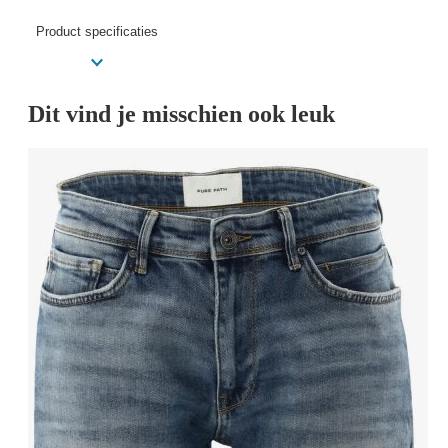
Product specificaties
Dit vind je misschien ook leuk