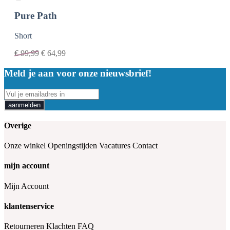
Pure Path
Short
€
99,99
€
64,99
Meld je aan voor onze nieuwsbrief!
aanmelden
Overige
Onze winkel
Openingstijden
Vacatures
Contact
mijn account
Mijn Account
klantenservice
Retourneren
Klachten
FAQ