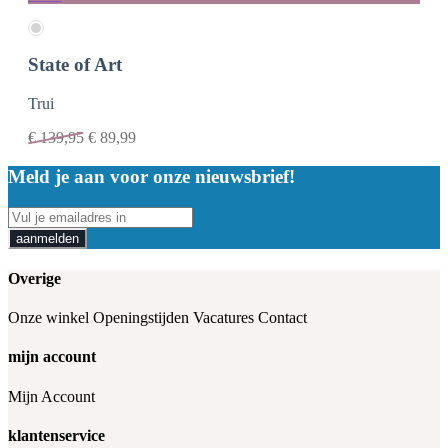
State of Art
Trui
€
139,95
€
89,99
Meld je aan voor onze nieuwsbrief!
aanmelden
Overige
Onze winkel
Openingstijden
Vacatures
Contact
mijn account
Mijn Account
klantenservice