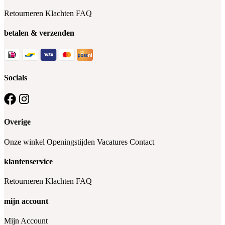
Retourneren
Klachten
FAQ
betalen & verzenden
Socials
Overige
Onze winkel
Openingstijden
Vacatures
Contact
klantenservice
Retourneren
Klachten
FAQ
mijn account
Mijn Account