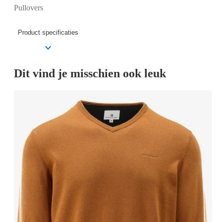
Pullovers
Product specificaties
Dit vind je misschien ook leuk