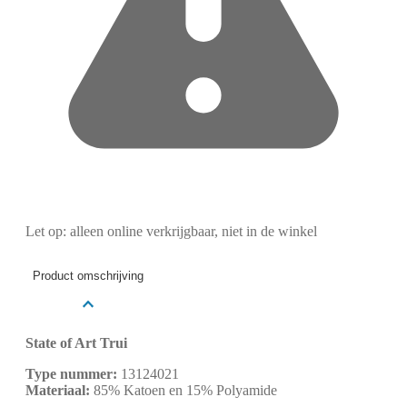
Let op: alleen online verkrijgbaar, niet in de winkel
Product omschrijving
State of Art Trui
Type nummer:
13124021
Materiaal:
85% Katoen en 15% Polyamide