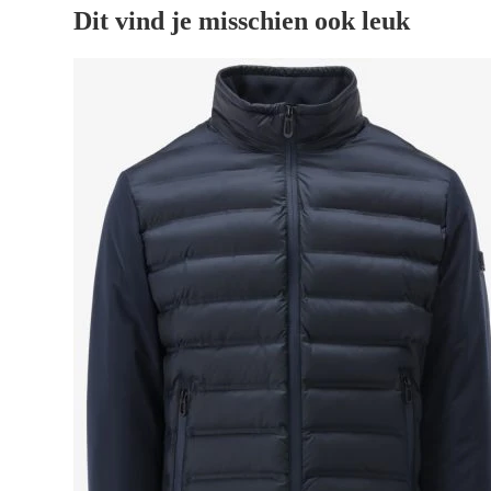
Dit vind je misschien ook leuk