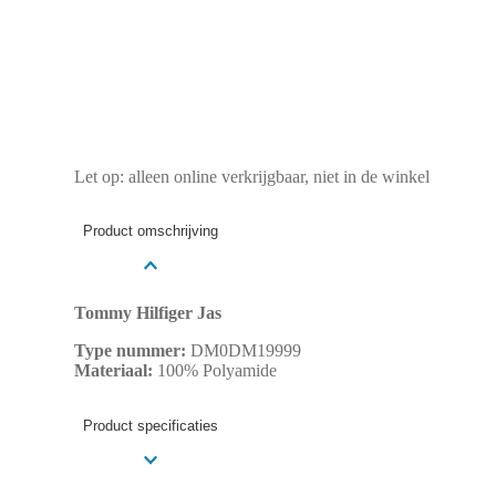
Let op: alleen online verkrijgbaar, niet in de winkel
Product omschrijving
Tommy Hilfiger Jas
Type nummer:
DM0DM19999
Materiaal:
100% Polyamide
Product specificaties