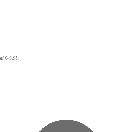
af €49,95)