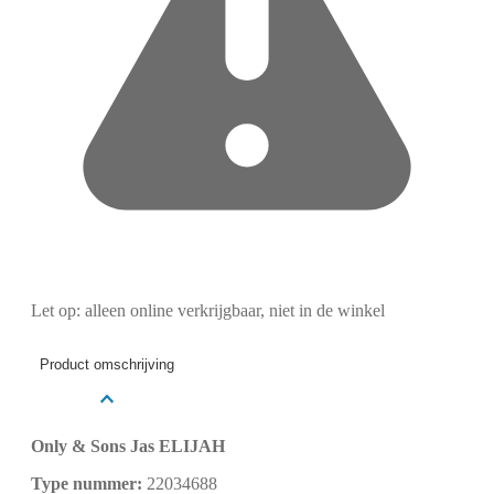
Let op: alleen online verkrijgbaar, niet in de winkel
Product omschrijving
Only & Sons Jas ELIJAH
Type nummer:
22034688