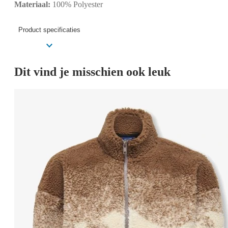
Materiaal:
100% Polyester
Product specificaties
Dit vind je misschien ook leuk