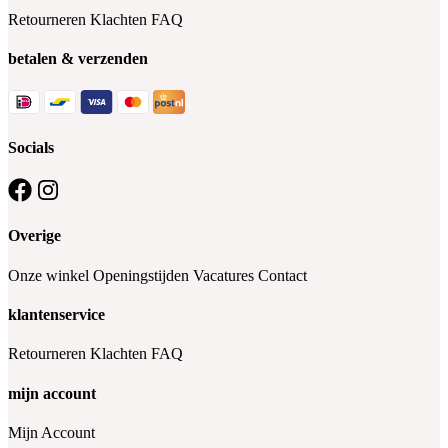
Retourneren
Klachten
FAQ
betalen & verzenden
Socials
Overige
Onze winkel
Openingstijden
Vacatures
Contact
klantenservice
Retourneren
Klachten
FAQ
mijn account
Mijn Account