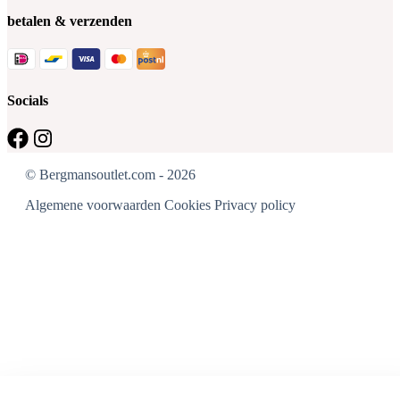
betalen & verzenden
Socials
© Bergmansoutlet.com - 2026
Algemene voorwaarden
Cookies
Privacy policy