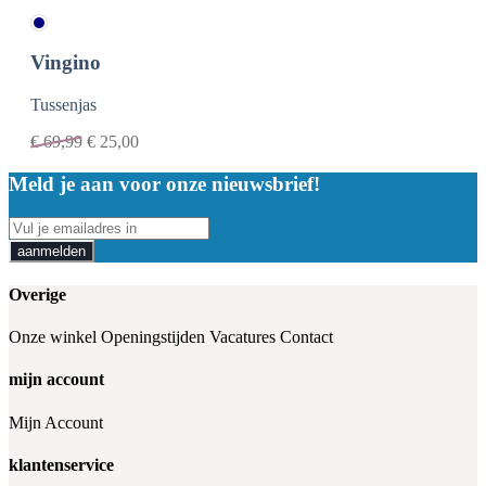
Vingino
Tussenjas
€
69,99
€
25,00
Meld je aan voor onze nieuwsbrief!
aanmelden
Overige
Onze winkel
Openingstijden
Vacatures
Contact
mijn account
Mijn Account
klantenservice